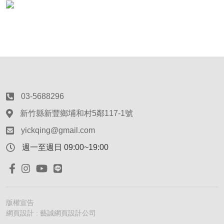
03-5688296
新竹縣新豐鄉埔和村5鄰117-1號
yickqing@gmail.com
週一至週日 09:00~19:00
版權宣告
網頁設計 : 藝誠網頁設計公司