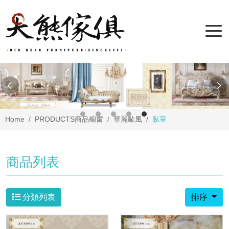
Home
PRODUCTS
商品櫥窗
華麗歐風
臥室
商品列表
分類列表
排序