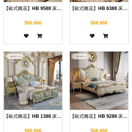
【歐式雕花】HB 9588 床組(華麗金)
【歐式雕花】HB 6388 床組(華麗金)
$66,666
$66,666
【歐式雕花】HB 1388 床組(華麗金)
【歐式雕花】HB 9288 床組(華麗金)
$66,666
$66,666