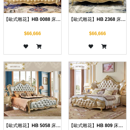
【歐式雕花】HB 0088 床組(華麗金)
【歐式雕花】HB 2368 床組(華麗金)
$66,666
$66,666
【歐式雕花】HB 5058 床組(華麗金)
【歐式雕花】HB 809 床組(華麗金)