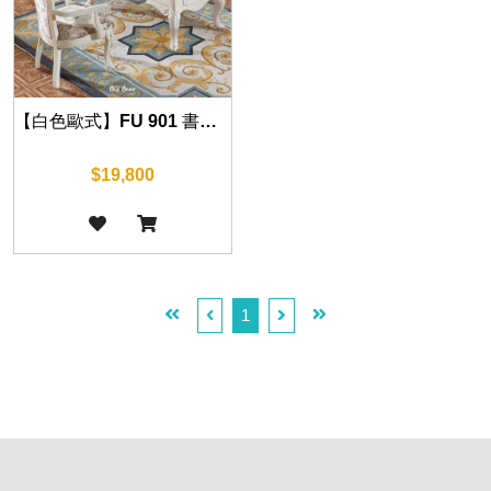
【白色歐式】FU 901 書桌 140cm
$19,800
1