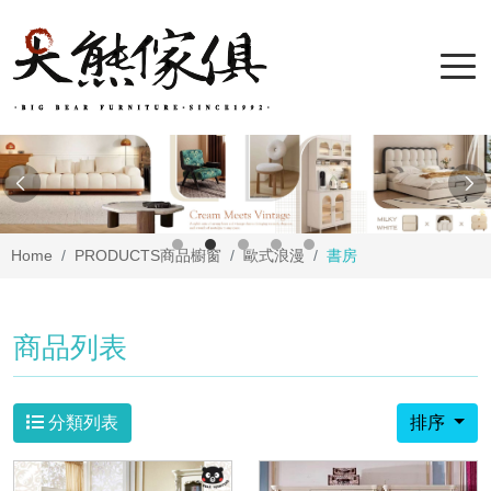
Home
PRODUCTS
商品櫥窗
歐式浪漫
書房
商品列表
分類列表
排序