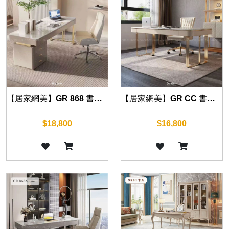
【居家網美】GR 868 書桌140cm/160cm/180cm
【居家網美】GR CC 書桌 (鈦金/鈦灰) 140cm/160cm/180cm/200cm
$18,800
$16,800