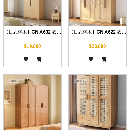
【日式梣木】CN A632 衣櫃 80cm/120cm/160cm
【日式梣木】CN A622 衣櫃 90cm/125cm/165cm/205cm/245cm
$19,800
$23,800