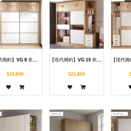
【現代簡約】VG 9 衣櫃 120/160/180/200cm
【現代簡約】VG 15 衣櫃 120/160/180/200cm
$19,800
$21,800