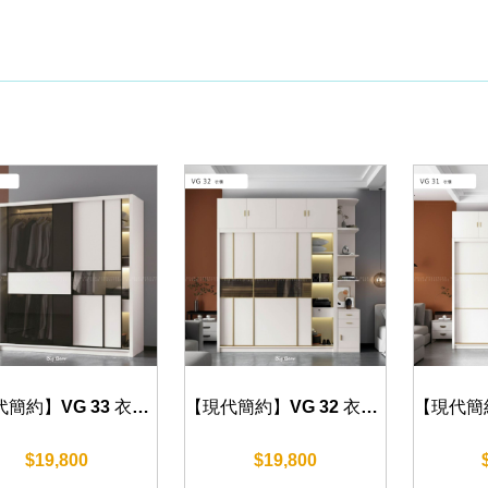
【現代簡約】VG 33 衣櫃 120/140/160/180/200cm
【現代簡約】VG 32 衣櫃 120/140/160/180/200cm
$19,800
$19,800