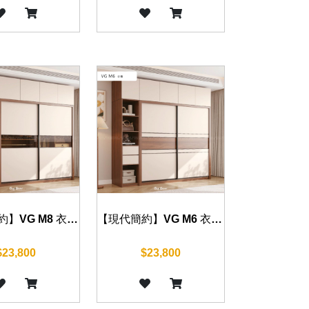
【現代簡約】VG M8 衣櫃 120/140/160/180/200cm
【現代簡約】VG M6 衣櫃 120/140/160/180/200cm
$23,800
$23,800