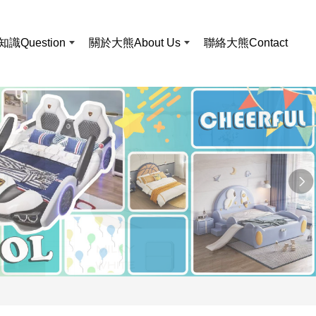
知識
Question
關於大熊
About Us
聯絡大熊
Contact