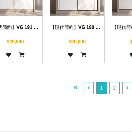
【現代簡約】VG 191 衣櫃 120/140/160/180/200cm
【現代簡約】VG 190 衣櫃 120/140/160/180/200cm
$20,800
$20,800
1
2