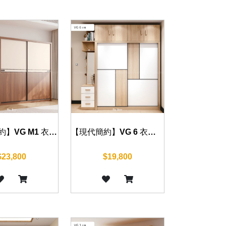
【現代簡約】VG M1 衣櫃 120/140/160/180/200cm
【現代簡約】VG 6 衣櫃 120/160/180/200cm
$23,800
$19,800