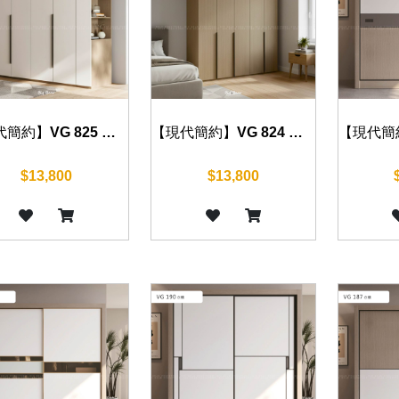
【現代簡約】VG 825 衣櫃 120/160/200cm
【現代簡約】VG 824 衣櫃 120/160/200cm
$13,800
$13,800