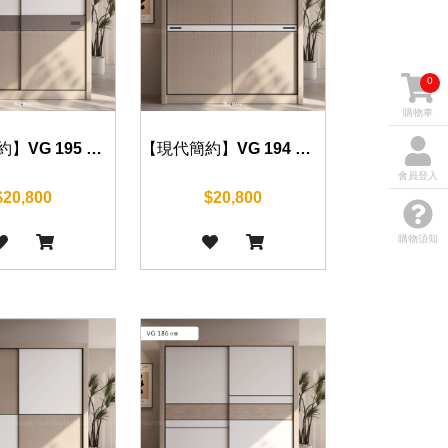
0
購物車
【現代簡約】VG 195 衣櫃 120/140/160/180/200cm
【現代簡約】VG 194 衣櫃 120/140/160/180/200cm
會員登入
$20,800
$20,800
購物須知