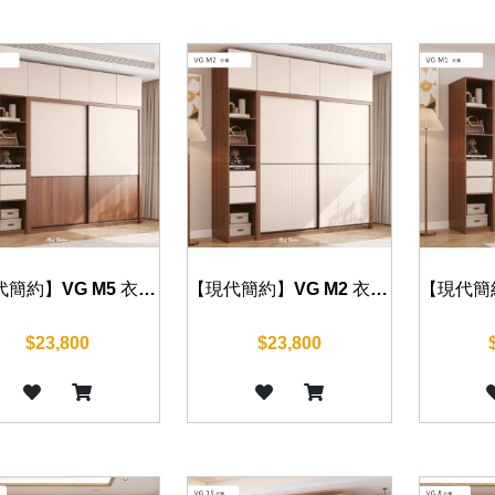
【現代簡約】VG M5 衣櫃 120/140/160/180/200cm
【現代簡約】VG M2 衣櫃 120/140/160/180/200cm
$23,800
$23,800