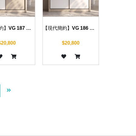
【現代簡約】VG 187 衣櫃 120/140/160/180/200cm
【現代簡約】VG 186 衣櫃 120/140/160/180/200cm
$20,800
$20,800