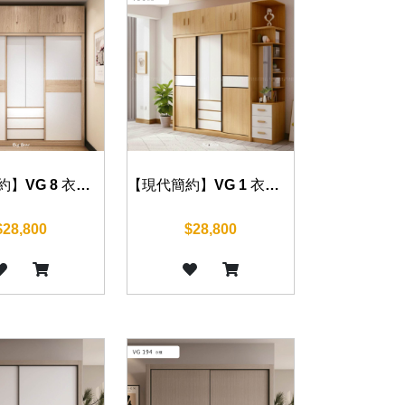
【現代簡約】VG 8 衣櫃 200cm
【現代簡約】VG 1 衣櫃 200cm
$28,800
$28,800