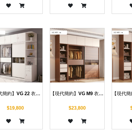
【現代簡約】VG 22 衣櫃 120/140/160/180/200cm
【現代簡約】VG M9 衣櫃 120/140/160/180/200cm
$19,800
$23,800