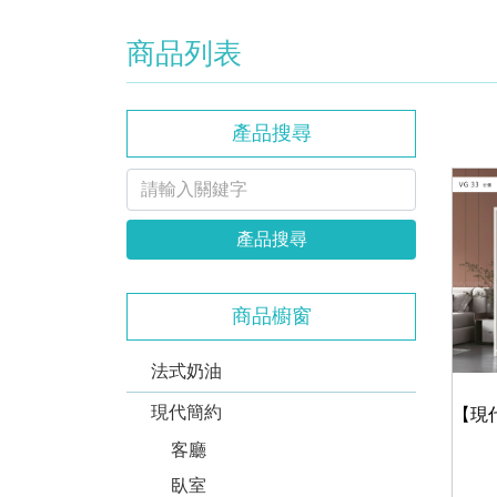
商品列表
產品搜尋
產品搜尋
商品櫥窗
法式奶油
現代簡約
客廳
臥室