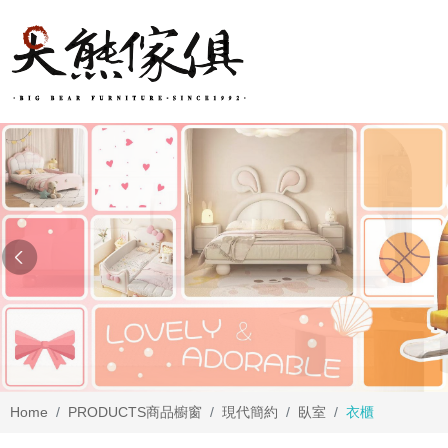
Home
PRODUCTS
商品櫥窗
現代簡約
臥室
衣櫃