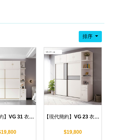
排序
【現代簡約】VG 31 衣櫃 120/140/160/180/200cm
【現代簡約】VG 23 衣櫃 120/140/160/180cm
$19,800
$19,800