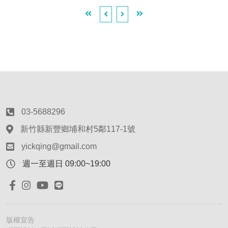
03-5688296
新竹縣新豐鄉埔和村5鄰117-1號
yickqing@gmail.com
週一至週日 09:00~19:00
版權宣告