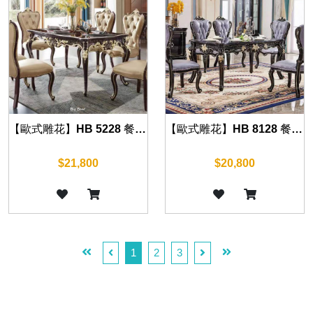
【歐式雕花】HB 5228 餐桌(沉穩黑) 150cm
【歐式雕花】HB 8128 餐桌(沉穩黑) 130cm/150cm
$21,800
$20,800
1
2
3