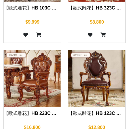
【歐式雕花】HB 103C 餐椅(沉穩黑)
【歐式雕花】HB 323C 餐椅(復古棕)
$9,999
$8,800
【歐式雕花】HB 223C 餐椅(復古棕)
【歐式雕花】HB 123C 餐椅(復古棕)
$16,800
$12,800