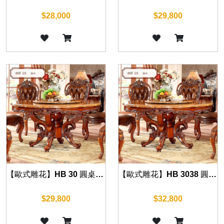
$28,000
$29,800
【歐式雕花】HB 30 圓桌(復古棕) 130cm/150cm
【歐式雕花】HB 3038 圓桌(復古棕) 150cm
$29,800
$32,800