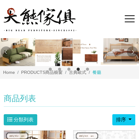
Home
PRODUCTS
商品櫥窗
古典歐式
餐廳
商品列表
分類列表
排序