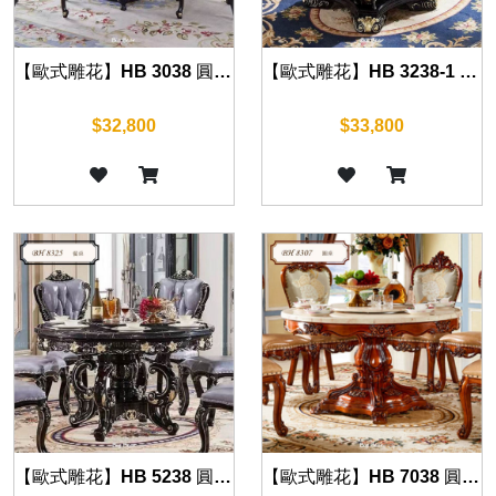
【歐式雕花】HB 3038 圓桌(沉穩黑) 150cm
【歐式雕花】HB 3238-1 圓桌(沉穩黑) 130cm/150cm/180cm
$32,800
$33,800
【歐式雕花】HB 5238 圓桌(沉穩黑) 130cm/150cm/160cm/180cm
【歐式雕花】HB 7038 圓桌(復古棕) 150cm