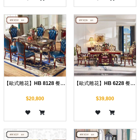
【歐式雕花】HB 8128 餐桌(古典紅) 130cm/150cm
【歐式雕花】HB 6228 餐桌(古典紅) 160cm
$20,800
$39,800