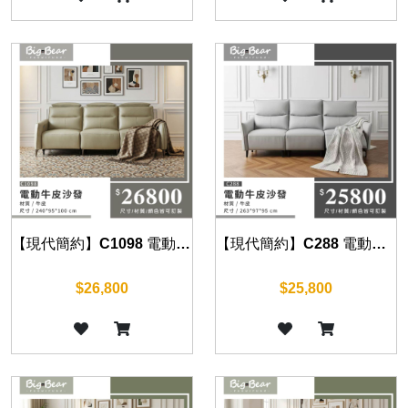
【現代簡約】C1098 電動牛皮沙發
【現代簡約】C288 電動牛皮沙發
$26,800
$25,800