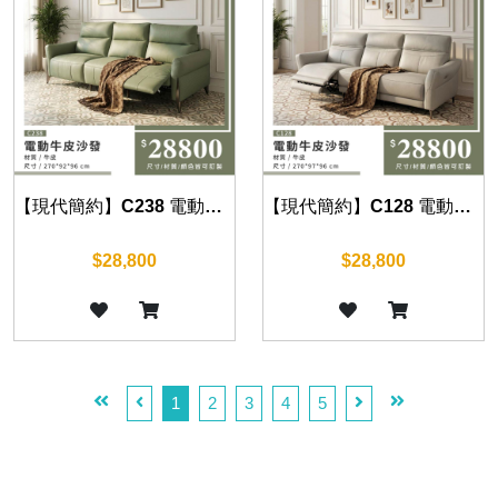
【現代簡約】C238 電動牛皮沙發
【現代簡約】C128 電動牛皮沙發
$28,800
$28,800
1
2
3
4
5