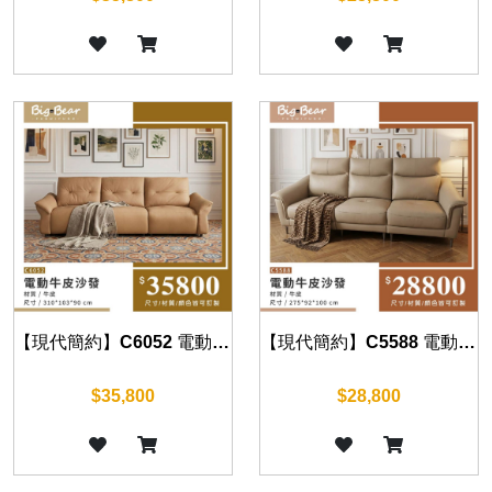
【現代簡約】C6052 電動牛皮沙發
【現代簡約】C5588 電動牛皮沙發
$35,800
$28,800