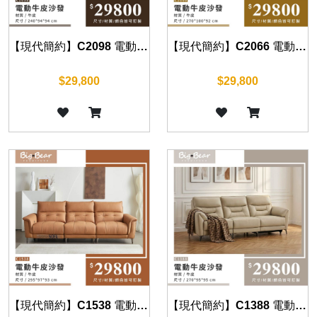
【現代簡約】C2098 電動牛皮沙發
【現代簡約】C2066 電動牛皮沙發
$29,800
$29,800
【現代簡約】C1538 電動牛皮沙發
【現代簡約】C1388 電動牛皮沙發