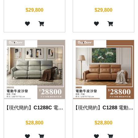
$29,800
$29,800
【現代簡約】C1288C 電動牛皮沙發
【現代簡約】C1288 電動牛皮沙發
$28,800
$28,800