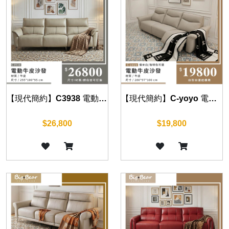
【現代簡約】C3938 電動牛皮沙發
【現代簡約】C-yoyo 電動牛皮沙發
$26,800
$19,800