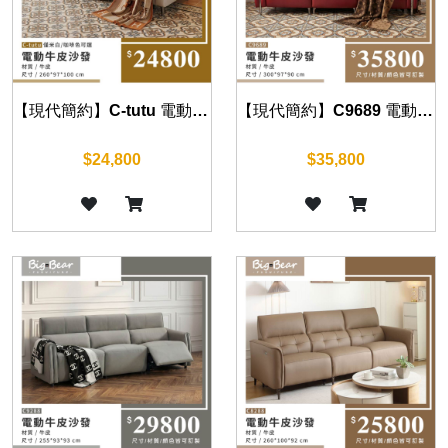
【現代簡約】C-tutu 電動牛皮沙發
【現代簡約】C9689 電動牛皮沙發
$24,800
$35,800