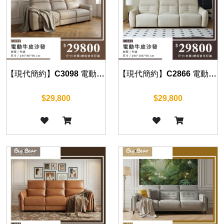
【現代簡約】C3098 電動牛皮沙發
【現代簡約】C2866 電動牛皮沙發
$29,800
$29,800