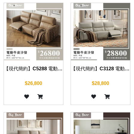
【現代簡約】C5288 電動牛皮沙發
【現代簡約】C3128 電動牛皮沙發
$26,800
$28,800