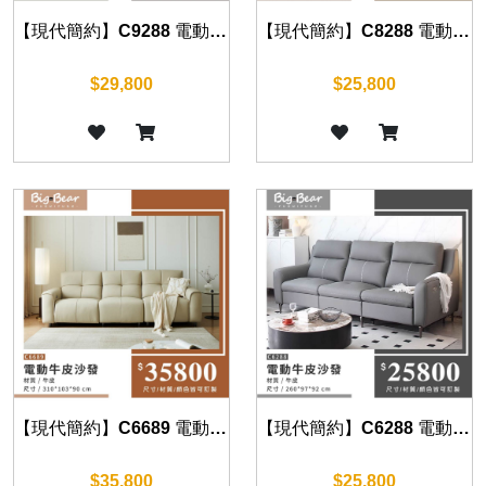
【現代簡約】C9288 電動牛皮沙發
【現代簡約】C8288 電動牛皮沙發
$29,800
$25,800
【現代簡約】C6689 電動牛皮沙發
【現代簡約】C6288 電動牛皮沙發
$35,800
$25,800