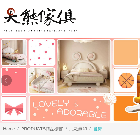
Home
PRODUCTS
商品櫥窗
北歐無印
書房