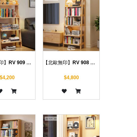
【北歐無印】RV 909 書架 60 cm
【北歐無印】RV 908 書架 60 cm
$4,200
$4,800