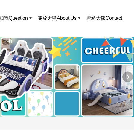
知識
Question
關於大熊
About Us
聯絡大熊
Contact