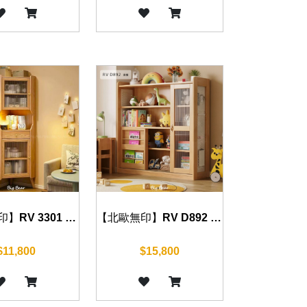
【北歐無印】RV 3301 書櫃 50 cm
【北歐無印】RV D892 書櫃 140cm
$11,800
$15,800