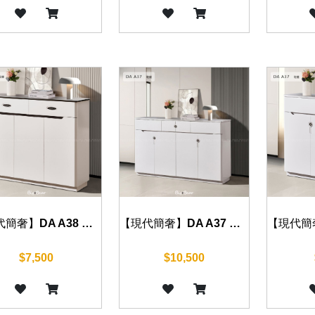
【現代簡奢】DA A38 鞋櫃 100cm/120cm
【現代簡奢】DA A37 鞋櫃 140cm/160cm
$7,500
$10,500