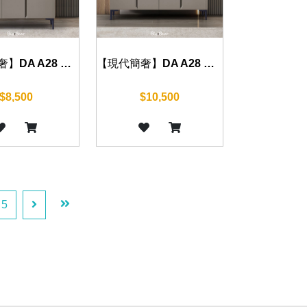
【現代簡奢】DA A28 鞋櫃 100cm/120cm
【現代簡奢】DA A28 鞋櫃 140cm
$8,500
$10,500
5