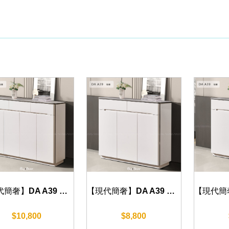
【現代簡奢】DA A39 鞋櫃 140cm/160cm
【現代簡奢】DA A39 鞋櫃 100cm/120cm
$10,800
$8,800