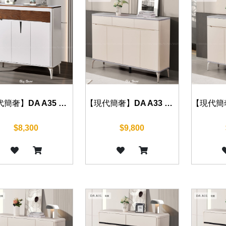
【現代簡奢】DA A35 鞋櫃 100cm/120cm
【現代簡奢】DA A33 鞋櫃 140cm/160cm
$8,300
$9,800