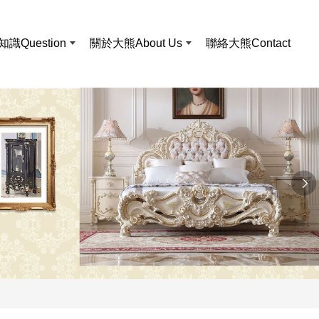
知識
Question
關於大熊
About Us
聯絡大熊
Contact