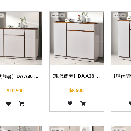
【現代簡奢】DA A36 鞋櫃 120cm
【現代簡奢】DA A36 鞋櫃 140cm
$8,500
$10,500