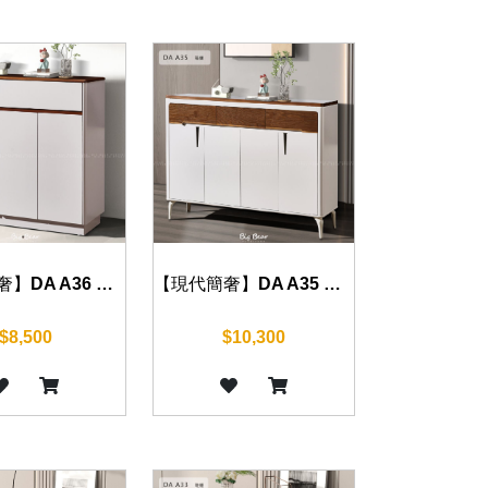
【現代簡奢】DA A36 鞋櫃 100cm
【現代簡奢】DA A35 鞋櫃 140cm/160cm
$8,500
$10,300