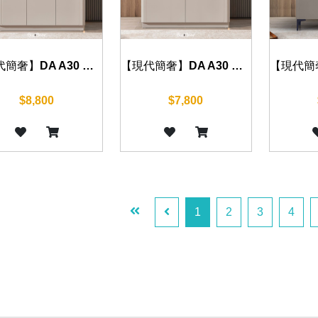
【現代簡奢】DA A30 鞋櫃 100cm/120cm
【現代簡奢】DA A30 鞋櫃 80cm
$8,800
$7,800
1
2
3
4