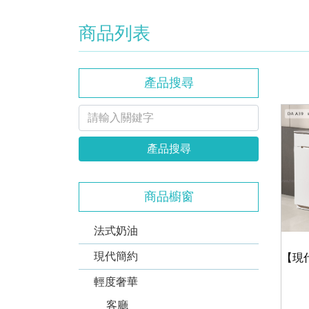
商品列表
產品搜尋
產品搜尋
商品櫥窗
法式奶油
現代簡約
輕度奢華
客廳