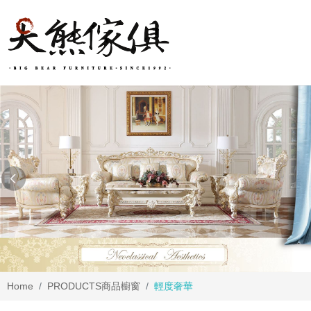
Home
PRODUCTS
商品櫥窗
輕度奢華