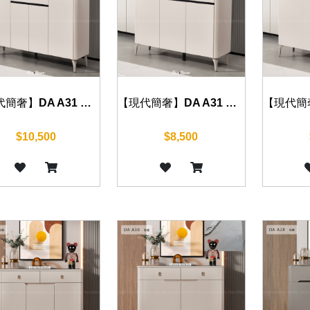
【現代簡奢】DA A31 鞋櫃 140cm
【現代簡奢】DA A31 鞋櫃 100cm/120cm
$10,500
$8,500