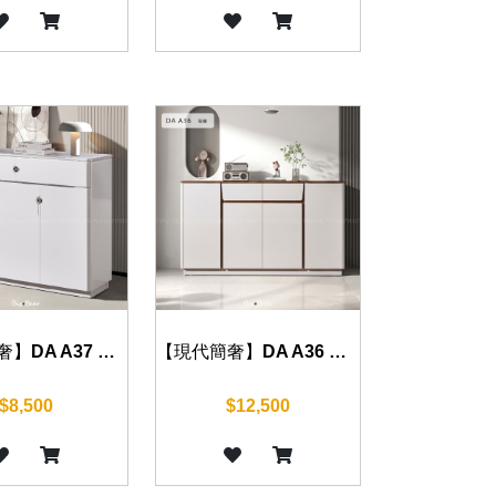
【現代簡奢】DA A37 鞋櫃 100cm/120cm
【現代簡奢】DA A36 鞋櫃 160cm
$8,500
$12,500