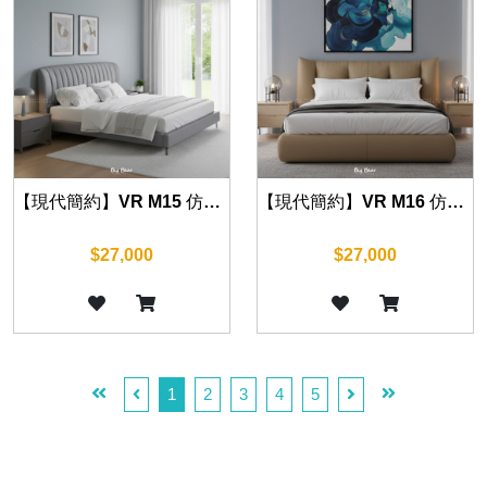
【現代簡約】VR M15 仿真皮床組 (五尺/六尺)
【現代簡約】VR M16 仿真皮床組 (五尺/六尺)
$27,000
$27,000
1
2
3
4
5