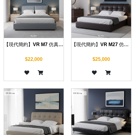
【現代簡約】VR M7 仿真皮床組 (五尺/六尺)
【現代簡約】VR M27 仿真皮床組 (五尺/六尺)
$22,000
$25,000