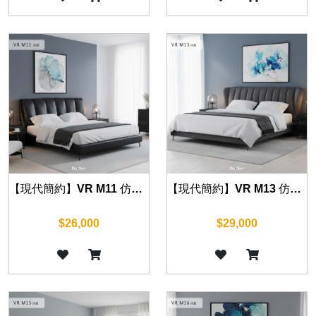
【現代簡約】VR M11 仿真皮床組 (五尺/六尺)
【現代簡約】VR M13 仿真皮床組 (五尺/六尺)
$26,000
$29,000