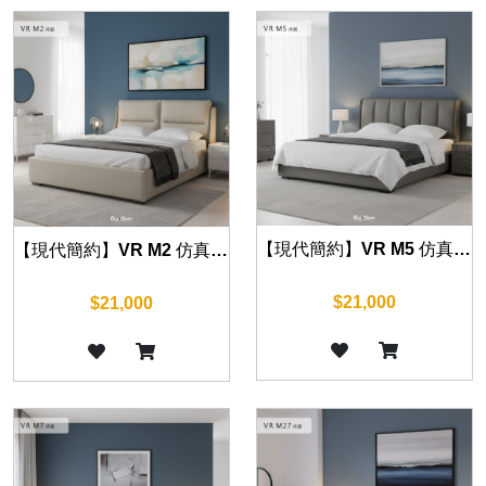
【現代簡約】VR M5 仿真皮床組 (五尺/六尺)
【現代簡約】VR M2 仿真皮床組 (五尺/六尺)
$21,000
$21,000