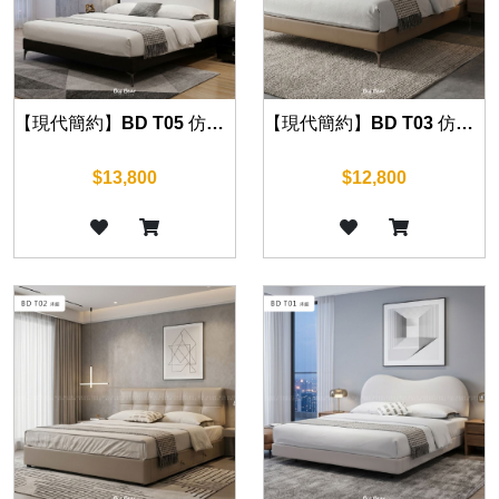
【現代簡約】BD T05 仿真皮床組 (五尺/六尺)
【現代簡約】BD T03 仿真皮床組 (五尺/六尺)
$13,800
$12,800