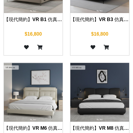
【現代簡約】VR B1 仿真皮床組 (五尺/六尺)
【現代簡約】VR B3 仿真皮床組 (五尺/六尺)
$16,800
$16,800
【現代簡約】VR M6 仿真皮床組 (五尺/六尺)
【現代簡約】VR M8 仿真皮床組 (五尺/六尺)