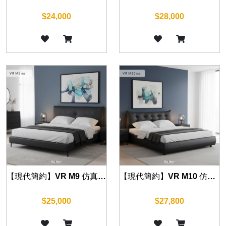
$24,000
$28,000
【現代簡約】VR M9 仿真皮床組 (五尺/六尺)
【現代簡約】VR M10 仿真皮床組 (五尺/六尺)
$25,000
$27,800