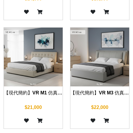
【現代簡約】VR M1 仿真皮床組 (五尺/六尺)
【現代簡約】VR M3 仿真皮床組 (五尺/六尺)
$21,000
$22,000