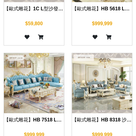
【歐式雕花】1C L型沙發組(珍珠白)
【歐式雕花】HB 5618 L型沙發組(珍珠白)
$59,800
$999,999
【歐式雕花】HB 7518 L型沙發組(珍珠白)
【歐式雕花】HB 8318 沙發組(珍珠白)
$999,999
$999,999