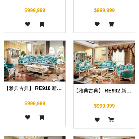
$999,999
$999,999
【雅典古典】 RE918 新古典轉角沙發
【雅典古典】 RE932 新古典沙發
$999,999
$999,999