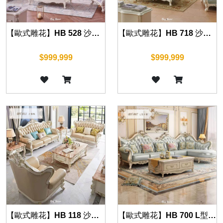
【歐式雕花】HB 528 沙發組(珍珠白)
【歐式雕花】HB 718 沙發組(珍珠白)
$999,999
$999,999
【歐式雕花】HB 118 沙發組(珍珠白)
【歐式雕花】HB 700 L型沙發組(珍珠白)