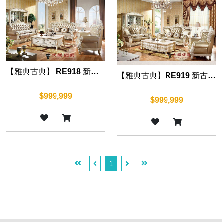
【雅典古典】 RE918 新古典沙發
【雅典古典】RE919 新古典沙發
$999,999
$999,999
1