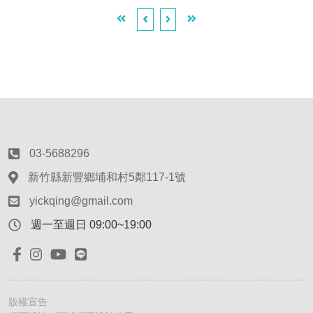
03-5688296
新竹縣新豐鄉埔和村5鄰117-1號
yickqing@gmail.com
週一至週日 09:00~19:00
版權宣告