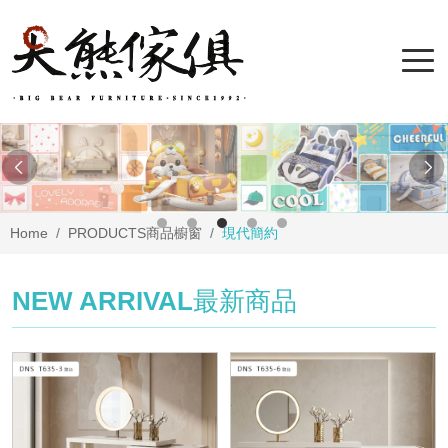
Home
PRODUCTS
商品櫥窗
現代簡約
NEW ARRIVAL
最新商品