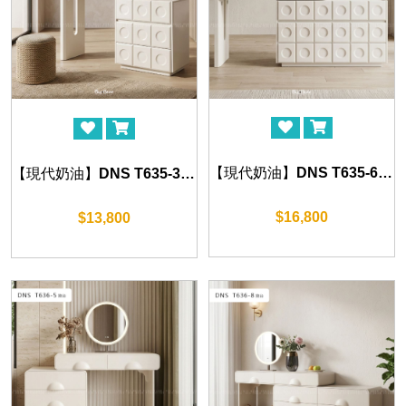
【現代奶油】DNS T635-6 妝檯 (120-230cm)
【現代奶油】DNS T635-3 妝檯 (100-150cm)
$16,800
$13,800