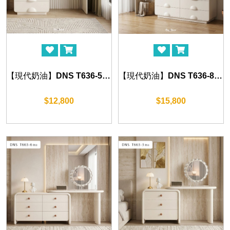
【現代奶油】DNS T636-5 妝檯 (100-150cm)
【現代奶油】DNS T636-8 妝檯 (120-230cm)
$12,800
$15,800