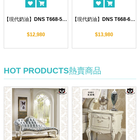
【現代奶油】DNS T668-5 妝檯 60cm
【現代奶油】DNS T668-6 妝檯 100cm
$12,980
$13,980
HOT PRODUCTS
熱賣商品