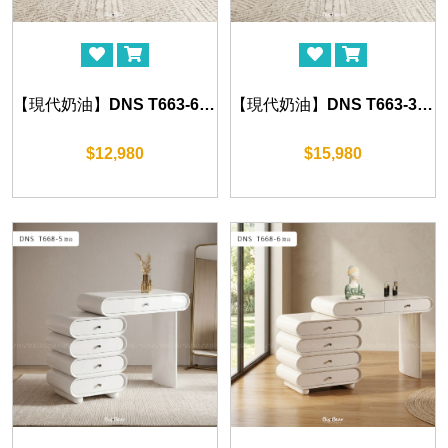
【現代奶油】DNS T663-6 妝檯 (120-230cm)
【現代奶油】DNS T663-3 妝檯 (100-170cm)
$12,980
$15,980